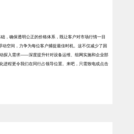
为基础，确保透明公正的价格体系，既让客户对市场行情一目
上下浮动空间，力争为每位客户捕捉最佳时机。这不仅减少了因
动探入需求——深度提升针对设备运维、组网实施和企业部
化进程更令我们在同行占领导位置。来吧，只需致电或点击