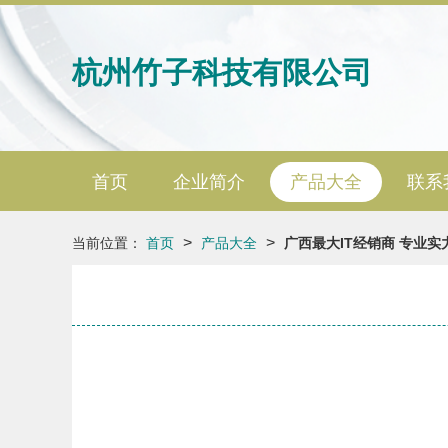
杭州竹子科技有限公司
首页
企业简介
产品大全
联系
>
>
当前位置：
首页
产品大全
广西最大IT经销商 专业