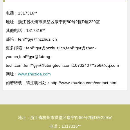
电话：1317316**
地址：浙江省杭州市拱墅区康宁街80号2幢D座229室
其他电话：1317316**
邮箱：fenl**
gyr@hzzhuzi.cn
更多邮箱：fenl**
gyr@hzzhuzi.cn
,fenl**
gyr@zhen-
you.cn
,fenl**
gyr@futeng-
tech.com
,fenl**
gyr@futengtech.com
,10732407**
256@qq.com
网址：
www.zhuzioa.com
如若转载，请注明出处：http://www.zhuzioa.com/contact.html
地址：浙江省杭州市拱墅区康宁街80号2幢D座229室
电话：1317316**