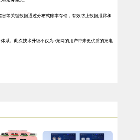
充电服务生态。
信息等关键数据通过分布式账本存储，有效防止数据泄露和
务体系。此次技术升级不仅为e充网的用户带来更优质的充电