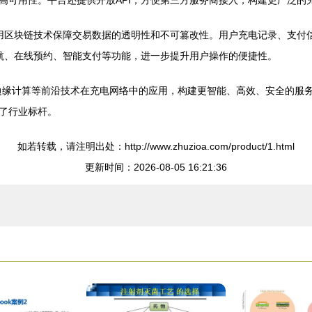
高可用性。平台还提供开放API，方便第三方服务商接入，构建更广泛的
用区块链技术保障交易数据的透明性和不可篡改性。用户充电记录、支付
航、在线预约、智能支付等功能，进一步提升用户操作的便捷性。
边缘计算等前沿技术在充电网络中的应用，构建更智能、高效、安全的服
了行业标杆。
如若转载，请注明出处：http://www.zhuzioa.com/product/1.html
更新时间：2026-08-05 16:21:36