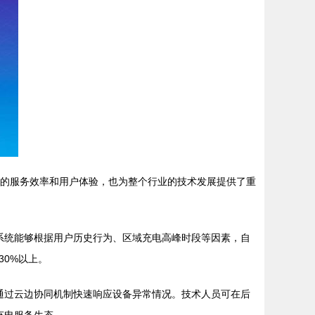
网的服务效率和用户体验，也为整个行业的技术发展提供了重
系统能够根据用户历史行为、区域充电高峰时段等因素，自
0%以上。
通过云边协同机制快速响应设备异常情况。技术人员可在后