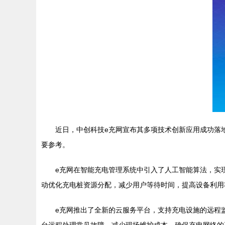
近日，中创科技e充网宣布其多项技术创新应用成功落
要参考。
e充网在智能充电管理系统中引入了人工智能算法，实
动优化充电桩资源分配，减少用户等待时间，提高设备利用
e充网推出了全新的云服务平台，支持充电设施的远程