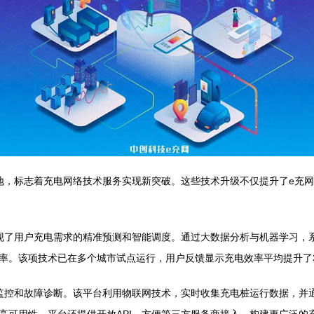
地，标志着充电网络技术服务实现新突破。这些技术升级不仅提升了e充
现了用户充电需求的精准预测和智能调度。通过大数据分析与机器学习，
率。该项技术已在多个城市试点运行，用户反馈显示充电效率平均提升了3
监控和故障诊断。该平台利用物联网技术，实时收集充电桩运行数据，并