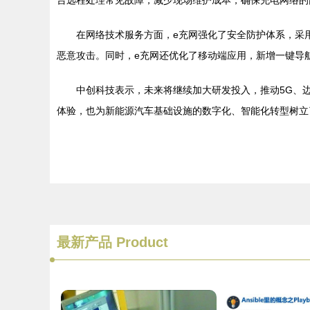
台远程处理常见故障，减少现场维护成本，确保充电网络的
在网络技术服务方面，e充网强化了安全防护体系，采
恶意攻击。同时，e充网还优化了移动端应用，新增一键导
中创科技表示，未来将继续加大研发投入，推动5G、
体验，也为新能源汽车基础设施的数字化、智能化转型树立
最新产品
Product