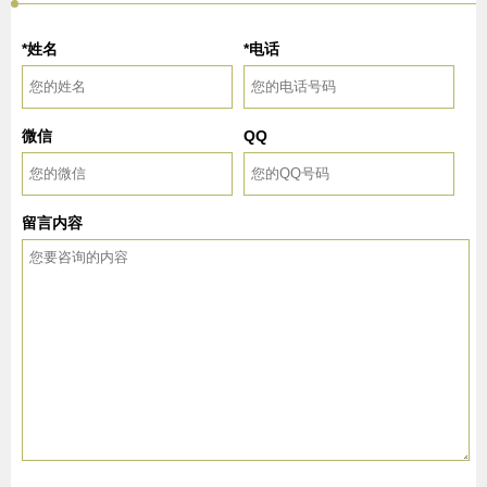
*姓名
*电话
微信
QQ
留言内容