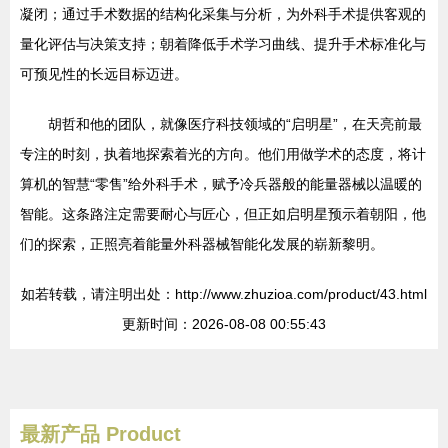
凝闭；通过手术数据的结构化采集与分析，为外科手术提供客观的
量化评估与决策支持；朝着降低手术学习曲线、提升手术标准化与
可预见性的长远目标迈进。
胡哲和他的团队，就像医疗科技领域的“启明星”，在天亮前最
专注的时刻，执着地探索着光的方向。他们用做学术的态度，将计
算机的智慧“零售”给外科手术，赋予冷兵器般的能量器械以温暖的
智能。这条路注定需要耐心与匠心，但正如启明星预示着朝阳，他
们的探索，正照亮着能量外科器械智能化发展的崭新黎明。
如若转载，请注明出处：http://www.zhuzioa.com/product/43.html
更新时间：2026-08-08 00:55:43
最新产品
Product