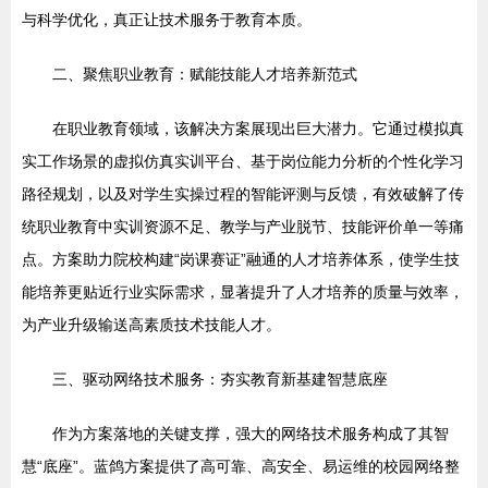
与科学优化，真正让技术服务于教育本质。
二、聚焦职业教育：赋能技能人才培养新范式
在职业教育领域，该解决方案展现出巨大潜力。它通过模拟真
实工作场景的虚拟仿真实训平台、基于岗位能力分析的个性化学习
路径规划，以及对学生实操过程的智能评测与反馈，有效破解了传
统职业教育中实训资源不足、教学与产业脱节、技能评价单一等痛
点。方案助力院校构建“岗课赛证”融通的人才培养体系，使学生技
能培养更贴近行业实际需求，显著提升了人才培养的质量与效率，
为产业升级输送高素质技术技能人才。
三、驱动网络技术服务：夯实教育新基建智慧底座
作为方案落地的关键支撑，强大的网络技术服务构成了其智
慧“底座”。蓝鸽方案提供了高可靠、高安全、易运维的校园网络整