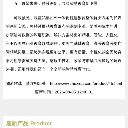
五、展望未来：持续创新，共绘智慧教育新图景
可以预见，以蓝鸽集团AI一体化智慧教育整体解决方案为代表
的创新实践，将持续推动教育形态的深刻变革。随着AI技术的进一
步演进与数据的深度积累，解决方案将更加精准、智能、人性化。
它不仅将在职业教育领域深耕，更将向基础教育、高等教育等更广
阔领域拓展，最终为实现更加公平、更有质量、个性化的全民终身
学习愿景贡献关键力量。这股由技术、政策与市场共同掀起的建设
热潮，正引领我们迈向一个全新的智慧教育时代。
如若转载，请注明出处：http://www.zhuzioa.com/product/45.html
更新时间：2026-08-05 12:06:01
最新产品
Product