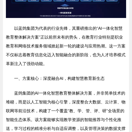
以蓝鸽集团为代表的行业先锋，其重磅推出的“AI一体化智慧
教育整体解决方案”正以前所未有的势头，在教育行业特别是职业
教育和网络技术服务领域掀起新一轮的建设与应用热潮。这一方案
不仅标志着教育信息化迈入智能融合的新阶段，也为人才培养模式
革新注入了强劲动能。
一、方案核心：深度融合AI，构建智慧教育新生态
蓝鸽集团的AI一体化智慧教育整体解决方案，并非简单技术的
堆砌，而是以人工智能为核心引擎，深度整合大数据、云计算、物
联网等前沿技术，构建了一个覆盖“教、学、管、评、研”全场景的
智能生态体系。该方案能够实现教学资源的智能推荐与个性化推
送，学习过程的精准分析与自适应调整，以及管理决策的数据支撑